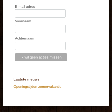
E-mail adres
Voornaam
Achternaam
Laatste nieuws
Openingstijden zomervakantie