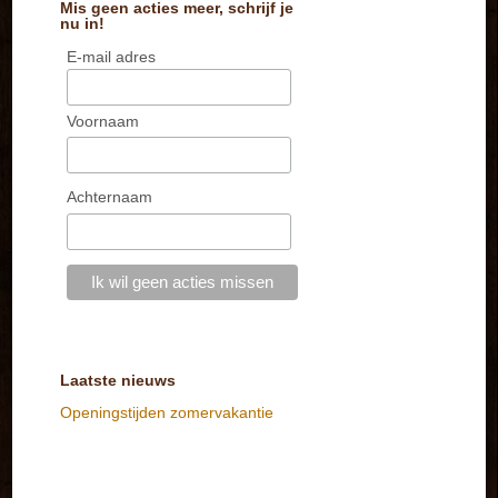
Mis geen acties meer, schrijf je
nu in!
E-mail adres
Voornaam
Achternaam
Laatste nieuws
Openingstijden zomervakantie