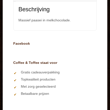
Beschrijving
Massief paasei in melkchocolade.
Facebook
Coffee & Toffee staat voor
Gratis cadeauverpakking
Topkwaliteit producten
Met zorg geselecteerd
Betaalbare prijzen